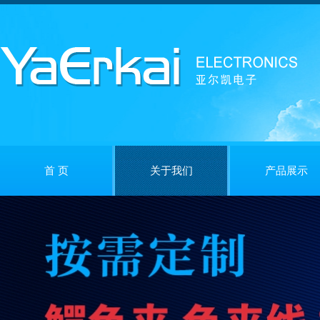
首 页
关于我们
产品展示