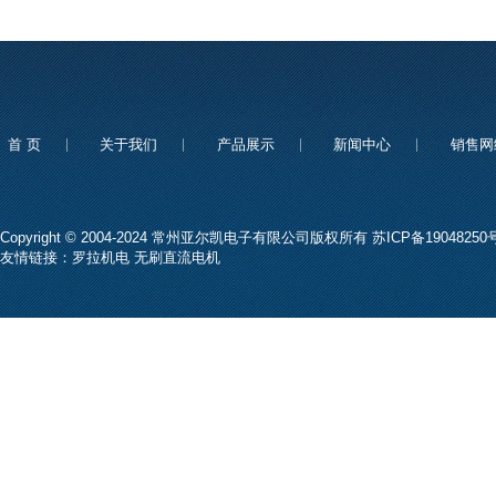
首 页
关于我们
产品展示
新闻中心
销售网
Copyright © 2004-2024 常州亚尔凯电子有限公司版权所有
苏ICP备19048250号
友情链接：
罗拉机电
无刷直流电机