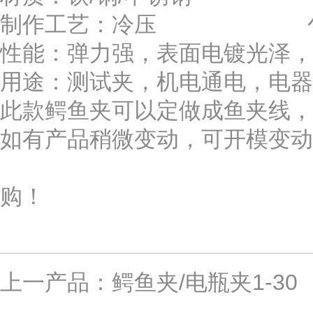
制作工艺：冷压 包装方式：
性能：弹力强，表面电镀光泽，
用途：测试夹，机电通电，电器
此款鳄鱼夹可以定做成鱼夹线，
如有产品稍微变动，可开模变动
亚尔
购！
上一产品：
鳄鱼夹/电瓶夹1-30