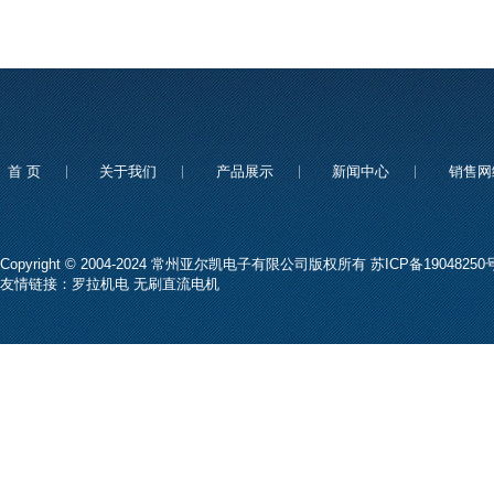
首 页
关于我们
产品展示
新闻中心
销售网
Copyright © 2004-2024 常州亚尔凯电子有限公司版权所有
苏ICP备19048250号
友情链接：
罗拉机电
无刷直流电机