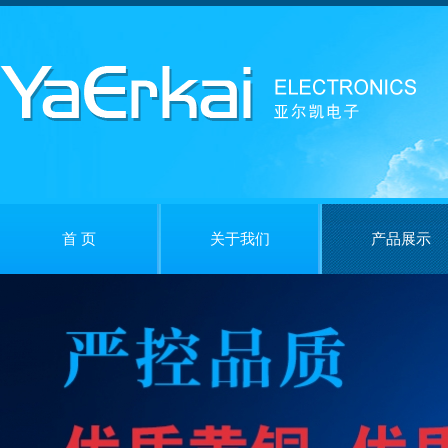
首 页
关于我们
产品展示