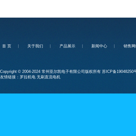
首 页
关于我们
产品展示
新闻中心
销售网
Copyright © 2004-2024 常州亚尔凯电子有限公司版权所有
苏ICP备19048250号
友情链接：
罗拉机电
无刷直流电机