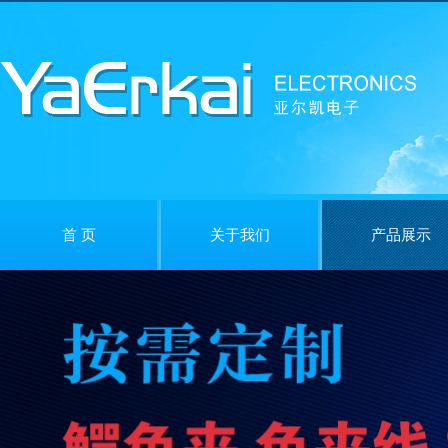
首 页
关于我们
产品展示