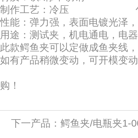
制作工艺：冷压 包装方式：
性能：弹力强，表面电镀光泽，
用途：测试夹，机电通电，电器
此款鳄鱼夹可以定做成鱼夹线，
如有产品稍微变动，可开模变动
亚尔
购！
下一产品：
鳄鱼夹/电瓶夹1-0